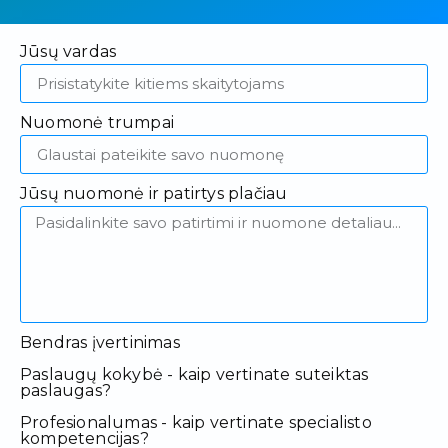
Jūsų vardas
Nuomonė trumpai
Jūsų nuomonė ir patirtys plačiau
Bendras įvertinimas
Paslaugų kokybė - kaip vertinate suteiktas
paslaugas?
Profesionalumas - kaip vertinate specialisto
kompetencijas?