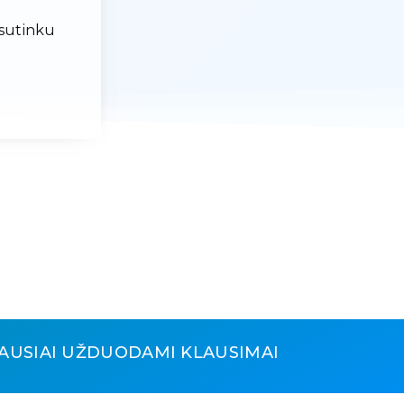
 sutinku
AUSIAI UŽDUODAMI KLAUSIMAI