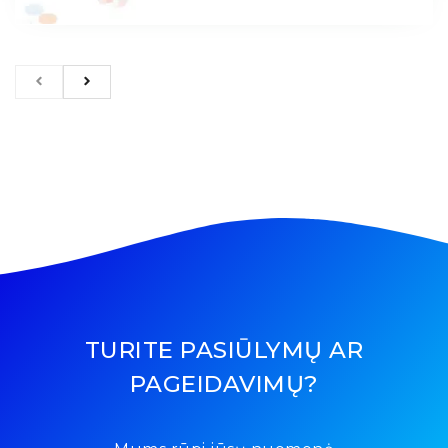
TURITE PASIŪLYMŲ AR
PAGEIDAVIMŲ?