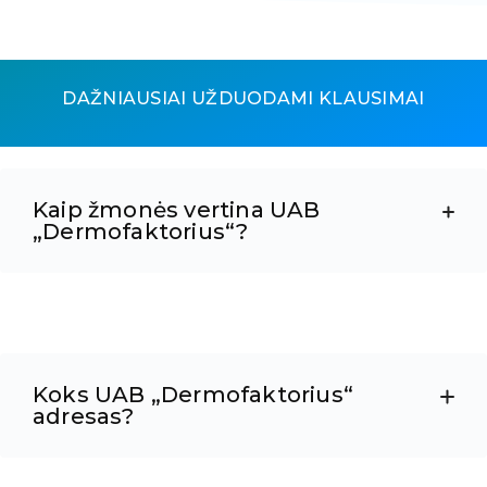
DAŽNIAUSIAI UŽDUODAMI KLAUSIMAI
Kaip žmonės vertina UAB
„Dermofaktorius“?
Koks UAB „Dermofaktorius“
adresas?