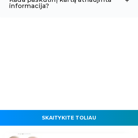
informacija?
SKAITYKITE TOLIAU