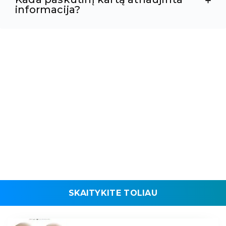
informacija?
SKAITYKITE TOLIAU