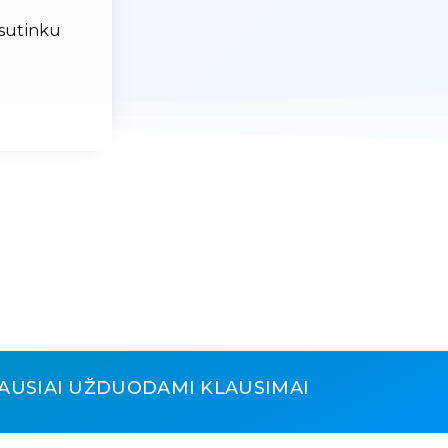
 sutinku
AUSIAI UŽDUODAMI KLAUSIMAI