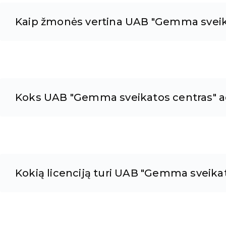
Kaip žmonės vertina UAB "Gemma sveik
Koks UAB "Gemma sveikatos centras" a
Kokią licenciją turi UAB "Gemma sveika