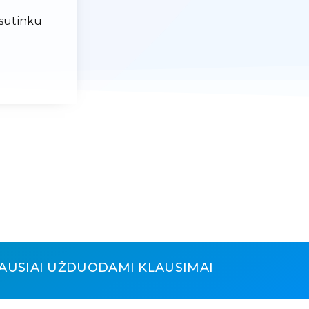
 sutinku
AUSIAI UŽDUODAMI KLAUSIMAI