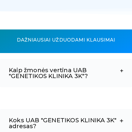
DAŽNIAUSIAI UŽDUODAMI KLAUSIMAI
Kaip žmonės vertina UAB
"GENETIKOS KLINIKA 3K"?
Koks UAB "GENETIKOS KLINIKA 3K"
adresas?