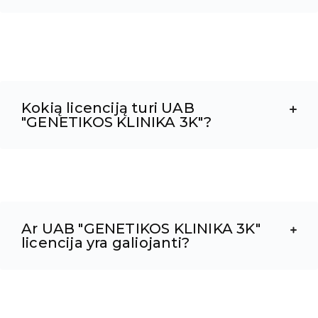
Kokią licenciją turi UAB
"GENETIKOS KLINIKA 3K"?
Ar UAB "GENETIKOS KLINIKA 3K"
licencija yra galiojanti?