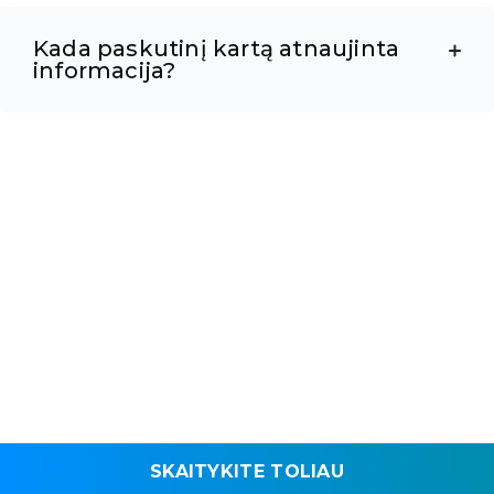
Kada paskutinį kartą atnaujinta
informacija?
SKAITYKITE TOLIAU