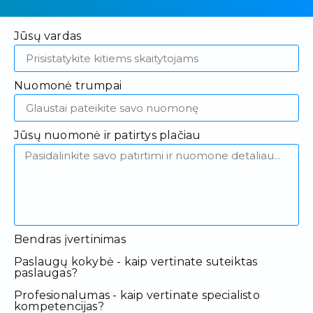
Jūsų vardas
Nuomonė trumpai
Jūsų nuomonė ir patirtys plačiau
Bendras įvertinimas
Paslaugų kokybė - kaip vertinate suteiktas
paslaugas?
Profesionalumas - kaip vertinate specialisto
kompetencijas?