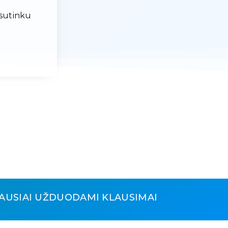
 sutinku
AUSIAI UŽDUODAMI KLAUSIMAI