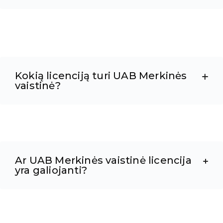
Kokią licenciją turi UAB Merkinės
vaistinė?
Ar UAB Merkinės vaistinė licencija
yra galiojanti?