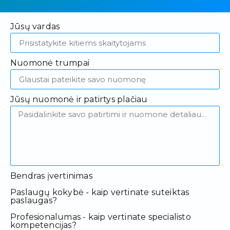
Jūsų vardas
Nuomonė trumpai
Jūsų nuomonė ir patirtys plačiau
Bendras įvertinimas
Paslaugų kokybė - kaip vertinate suteiktas
paslaugas?
Profesionalumas - kaip vertinate specialisto
kompetencijas?