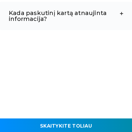
Kada paskutinį kartą atnaujinta
informacija?
SKAITYKITE TOLIAU