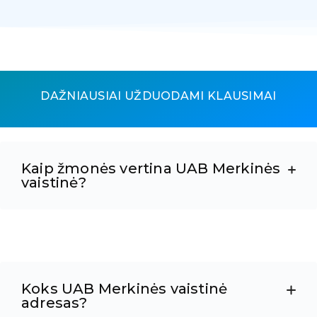
DAŽNIAUSIAI UŽDUODAMI KLAUSIMAI
Kaip žmonės vertina UAB Merkinės
vaistinė?
Koks UAB Merkinės vaistinė
adresas?