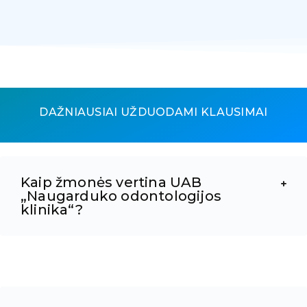
DAŽNIAUSIAI UŽDUODAMI KLAUSIMAI
Kaip žmonės vertina UAB
„Naugarduko odontologijos
klinika“?