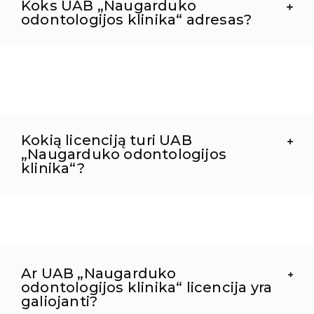
Koks UAB „Naugarduko
odontologijos klinika“ adresas?
Kokią licenciją turi UAB
„Naugarduko odontologijos
klinika“?
Ar UAB „Naugarduko
odontologijos klinika“ licencija yra
galiojanti?