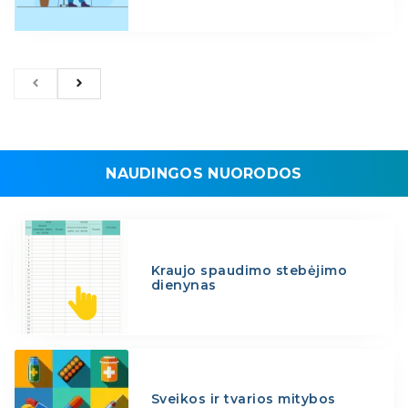
NAUDINGOS NUORODOS
Kraujo spaudimo stebėjimo
dienynas
Sveikos ir tvarios mitybos