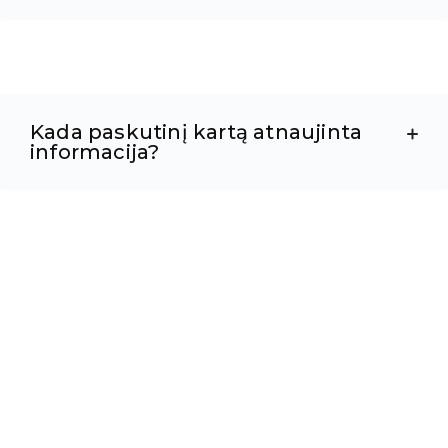
Kada paskutinį kartą atnaujinta
informacija?