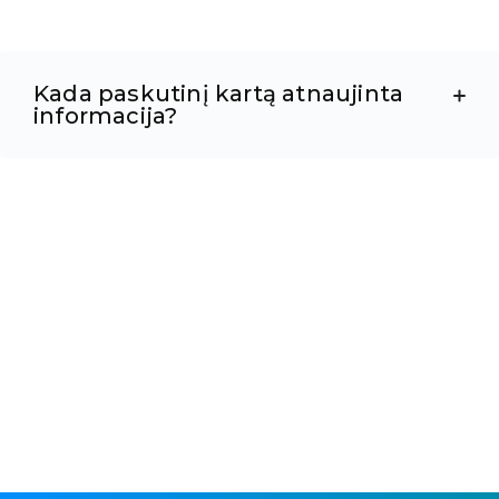
Kada paskutinį kartą atnaujinta
informacija?