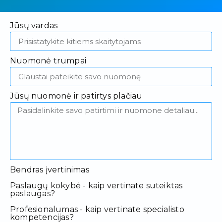
Jūsų vardas
Nuomonė trumpai
Jūsų nuomonė ir patirtys plačiau
Bendras įvertinimas
Paslaugų kokybė - kaip vertinate suteiktas
paslaugas?
Profesionalumas - kaip vertinate specialisto
kompetencijas?