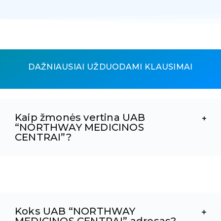
DAŽNIAUSIAI UŽDUODAMI KLAUSIMAI
Kaip žmonės vertina UAB
“NORTHWAY MEDICINOS
CENTRAI”?
Koks UAB “NORTHWAY