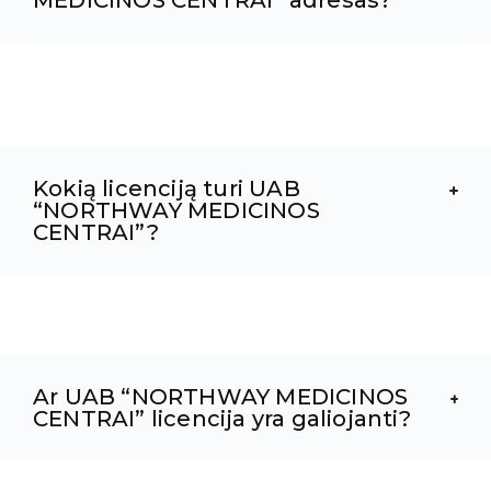
MEDICINOS CENTRAI” adresas?
Kokią licenciją turi UAB
“NORTHWAY MEDICINOS
CENTRAI”?
Ar UAB “NORTHWAY MEDICINOS
CENTRAI” licencija yra galiojanti?