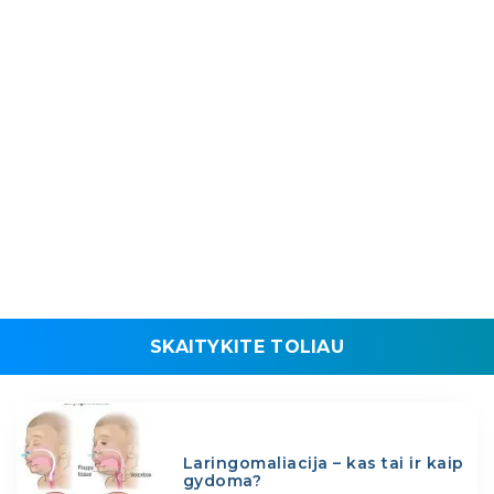
SKAITYKITE TOLIAU
Laringomaliacija – kas tai ir kaip
gydoma?