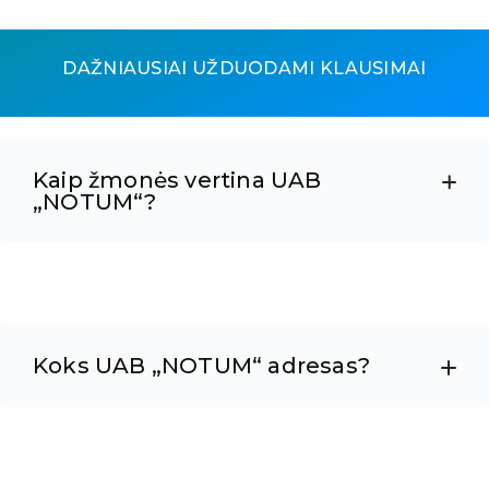
DAŽNIAUSIAI UŽDUODAMI KLAUSIMAI
Kaip žmonės vertina UAB
„NOTUM“?
Koks UAB „NOTUM“ adresas?