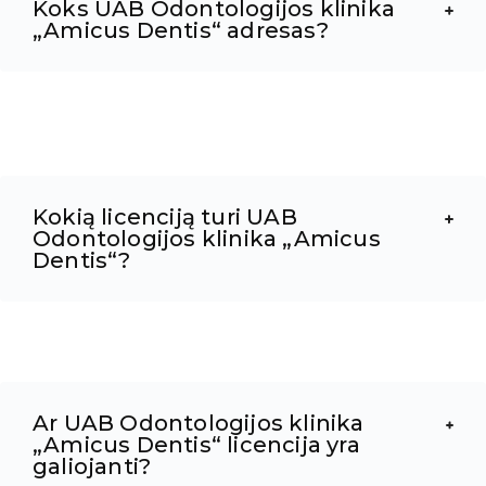
Koks UAB Odontologijos klinika
„Amicus Dentis“ adresas?
Kokią licenciją turi UAB
Odontologijos klinika „Amicus
Dentis“?
Ar UAB Odontologijos klinika
„Amicus Dentis“ licencija yra
galiojanti?