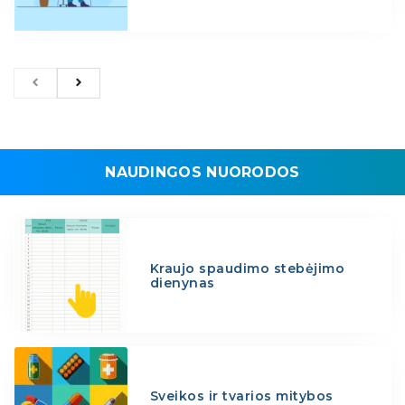
NAUDINGOS NUORODOS
Kraujo spaudimo stebėjimo
dienynas
Sveikos ir tvarios mitybos