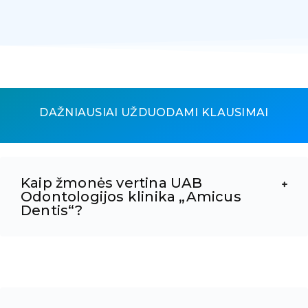
DAŽNIAUSIAI UŽDUODAMI KLAUSIMAI
Kaip žmonės vertina UAB
Odontologijos klinika „Amicus
Dentis“?