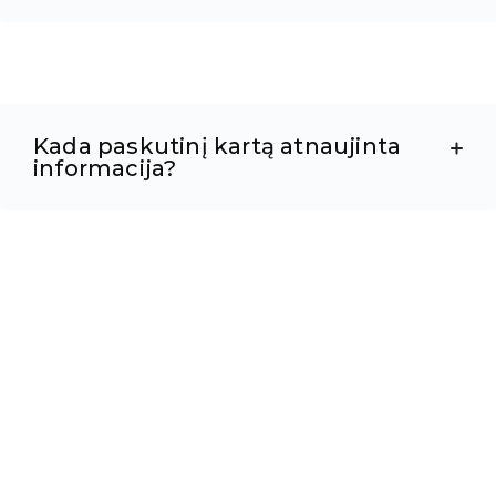
Kada paskutinį kartą atnaujinta
informacija?