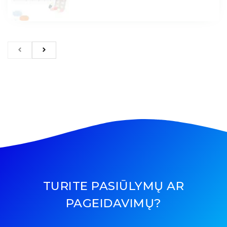
TURITE PASIŪLYMŲ AR
PAGEIDAVIMŲ?