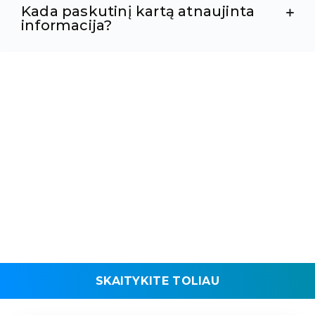
Kada paskutinį kartą atnaujinta
informacija?
SKAITYKITE TOLIAU