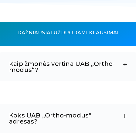
DAŽNIAUSIAI UŽDUODAMI KLAUSIMAI
Kaip žmonės vertina UAB „Ortho-
modus“?
Koks UAB „Ortho-modus“
adresas?