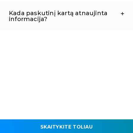
Kada paskutinį kartą atnaujinta
informacija?
SKAITYKITE TOLIAU