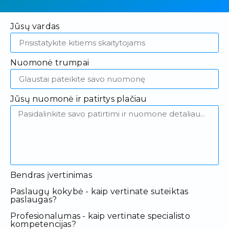
Jūsų vardas
Nuomonė trumpai
Jūsų nuomonė ir patirtys plačiau
Bendras įvertinimas
Paslaugų kokybė - kaip vertinate suteiktas
paslaugas?
Profesionalumas - kaip vertinate specialisto
kompetencijas?