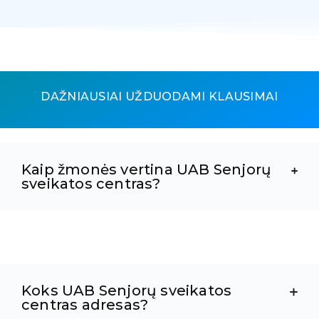
DAŽNIAUSIAI UŽDUODAMI KLAUSIMAI
Kaip žmonės vertina UAB Senjorų
sveikatos centras?
Koks UAB Senjorų sveikatos
centras adresas?