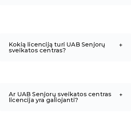
Kokią licenciją turi UAB Senjorų
sveikatos centras?
Ar UAB Senjorų sveikatos centras
licencija yra galiojanti?