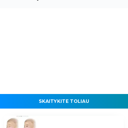
SKAITYKITE TOLIAU