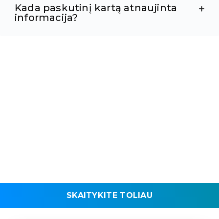
Kada paskutinį kartą atnaujinta
informacija?
SKAITYKITE TOLIAU