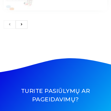
TURITE PASIŪLYMŲ AR
PAGEIDAVIMŲ?