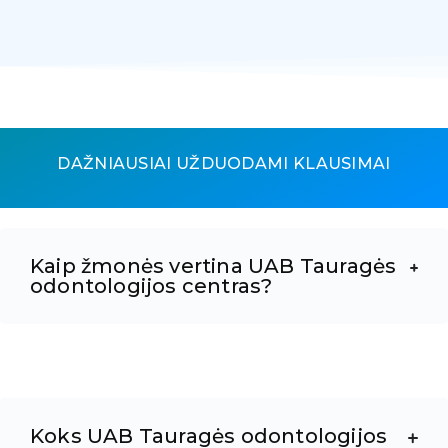
DAŽNIAUSIAI UŽDUODAMI KLAUSIMAI
Kaip žmonės vertina UAB Tauragės
odontologijos centras?
Koks UAB Tauragės odontologijos