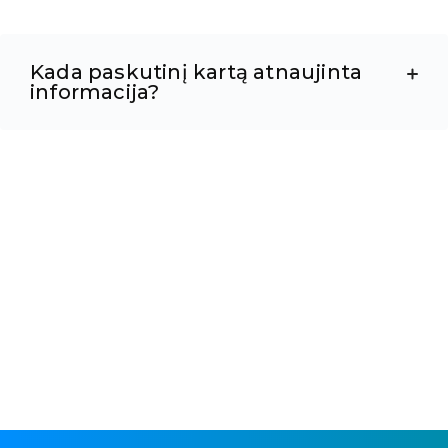
Kada paskutinį kartą atnaujinta
informacija?