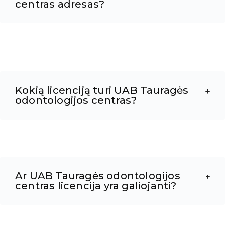
centras adresas?
Kokią licenciją turi UAB Tauragės
odontologijos centras?
Ar UAB Tauragės odontologijos
centras licencija yra galiojanti?