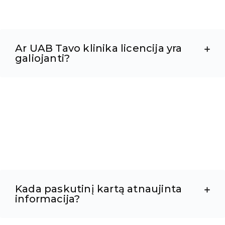
Ar UAB Tavo klinika licencija yra
galiojanti?
Kada paskutinį kartą atnaujinta
informacija?