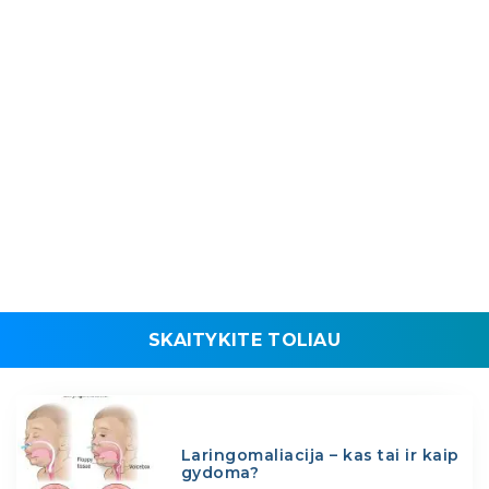
SKAITYKITE TOLIAU
Laringomaliacija – kas tai ir kaip
gydoma?