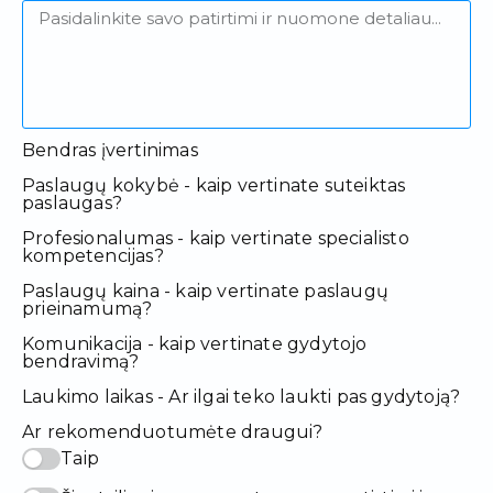
Bendras įvertinimas
Paslaugų kokybė - kaip vertinate suteiktas
paslaugas?
Profesionalumas - kaip vertinate specialisto
kompetencijas?
Paslaugų kaina - kaip vertinate paslaugų
prieinamumą?
Komunikacija - kaip vertinate gydytojo
bendravimą?
Laukimo laikas - Ar ilgai teko laukti pas gydytoją?
Ar rekomenduotumėte draugui?
Taip