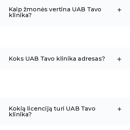
Kaip žmonės vertina UAB Tavo
klinika?
Koks UAB Tavo klinika adresas?
Kokią licenciją turi UAB Tavo
klinika?