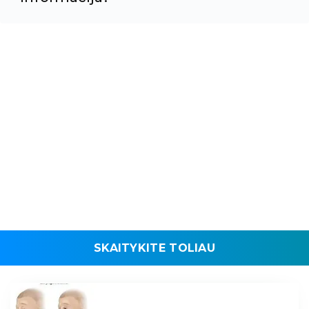
SKAITYKITE TOLIAU