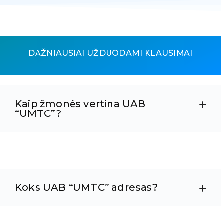
DAŽNIAUSIAI UŽDUODAMI KLAUSIMAI
Kaip žmonės vertina UAB
“UMTC”?
Koks UAB “UMTC” adresas?