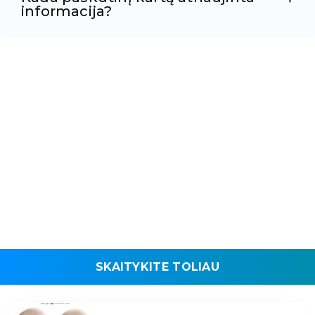
informacija?
SKAITYKITE TOLIAU