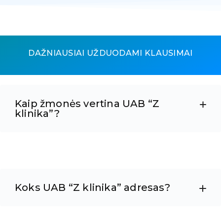
DAŽNIAUSIAI UŽDUODAMI KLAUSIMAI
Kaip žmonės vertina UAB “Z
klinika”?
Koks UAB “Z klinika” adresas?