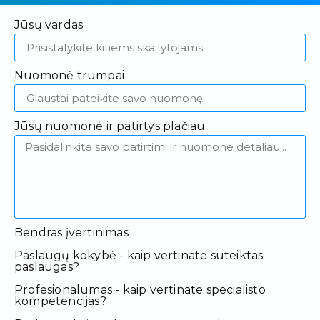
Jūsų vardas
Nuomonė trumpai
Jūsų nuomonė ir patirtys plačiau
Bendras įvertinimas
Paslaugų kokybė - kaip vertinate suteiktas
paslaugas?
Profesionalumas - kaip vertinate specialisto
kompetencijas?