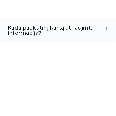
Kada paskutinį kartą atnaujinta
informacija?