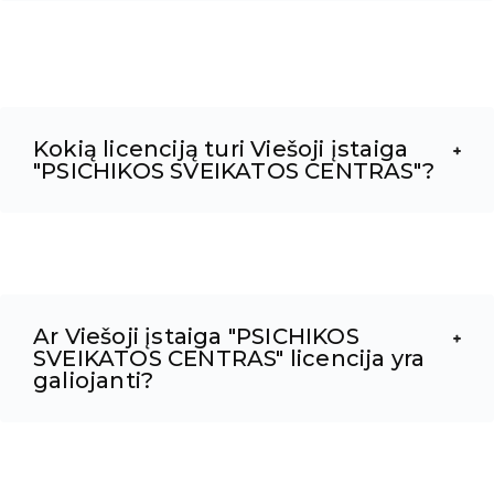
Kokią licenciją turi Viešoji įstaiga
"PSICHIKOS SVEIKATOS CENTRAS"?
Ar Viešoji įstaiga "PSICHIKOS
SVEIKATOS CENTRAS" licencija yra
galiojanti?