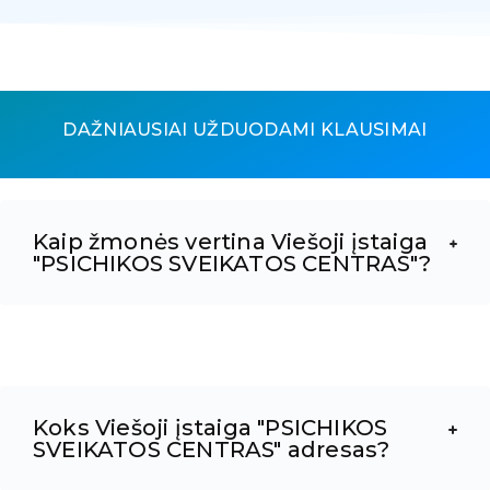
DAŽNIAUSIAI UŽDUODAMI KLAUSIMAI
Kaip žmonės vertina Viešoji įstaiga
"PSICHIKOS SVEIKATOS CENTRAS"?
Koks Viešoji įstaiga "PSICHIKOS
SVEIKATOS CENTRAS" adresas?