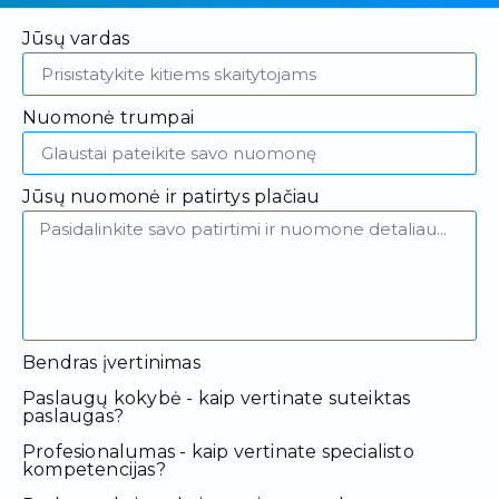
Jūsų vardas
Nuomonė trumpai
Jūsų nuomonė ir patirtys plačiau
Bendras įvertinimas
Paslaugų kokybė - kaip vertinate suteiktas
paslaugas?
Profesionalumas - kaip vertinate specialisto
kompetencijas?