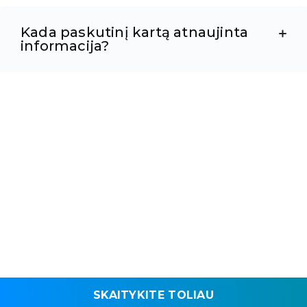
Kada paskutinį kartą atnaujinta
informacija?
SKAITYKITE TOLIAU