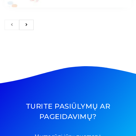
TURITE PASIŪLYMŲ AR
PAGEIDAVIMŲ?