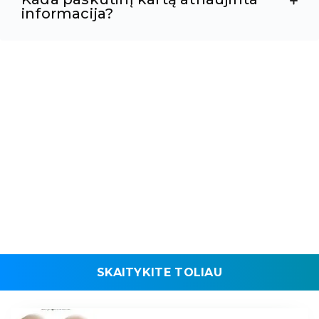
informacija?
SKAITYKITE TOLIAU