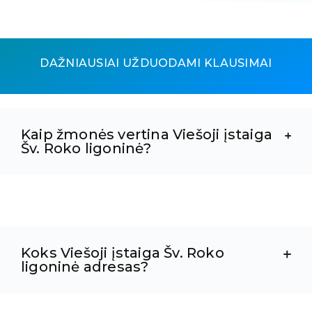
DAŽNIAUSIAI UŽDUODAMI KLAUSIMAI
Kaip žmonės vertina Viešoji įstaiga
Šv. Roko ligoninė?
Koks Viešoji įstaiga Šv. Roko
ligoninė adresas?