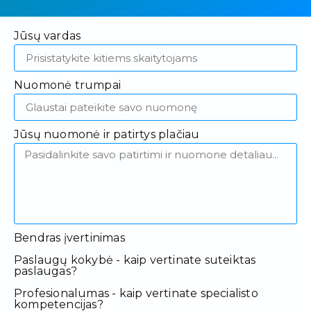
Jūsų vardas
Nuomonė trumpai
Jūsų nuomonė ir patirtys plačiau
Bendras įvertinimas
Paslaugų kokybė - kaip vertinate suteiktas
paslaugas?
Profesionalumas - kaip vertinate specialisto
kompetencijas?