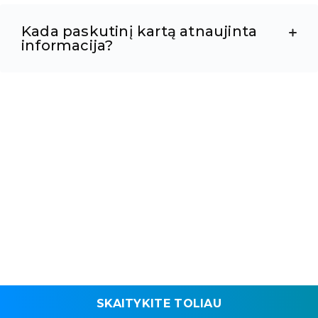
Kada paskutinį kartą atnaujinta
informacija?
SKAITYKITE TOLIAU