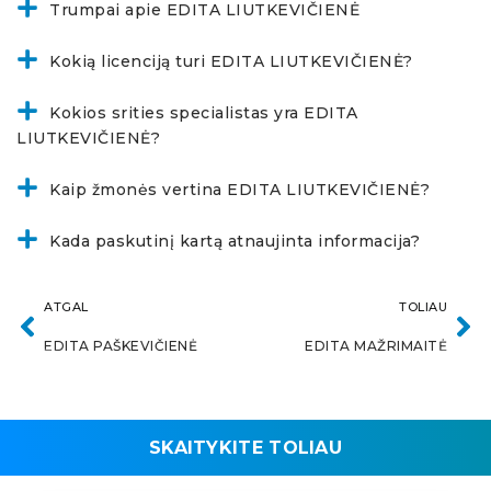
Trumpai apie EDITA LIUTKEVIČIENĖ
Kokią licenciją turi EDITA LIUTKEVIČIENĖ?
Kokios srities specialistas yra EDITA
LIUTKEVIČIENĖ?
Kaip žmonės vertina EDITA LIUTKEVIČIENĖ?
Kada paskutinį kartą atnaujinta informacija?
ATGAL
TOLIAU
EDITA PAŠKEVIČIENĖ
EDITA MAŽRIMAITĖ
SKAITYKITE TOLIAU