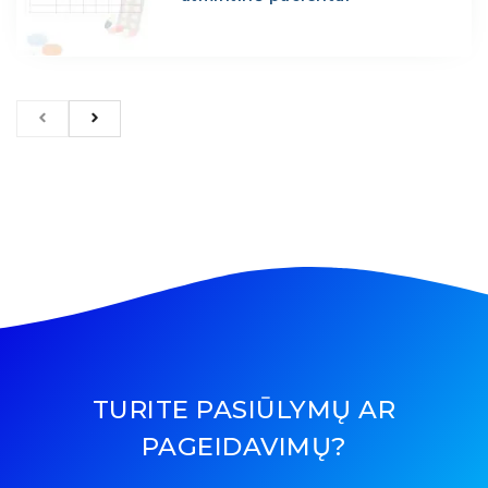
TURITE PASIŪLYMŲ AR
PAGEIDAVIMŲ?