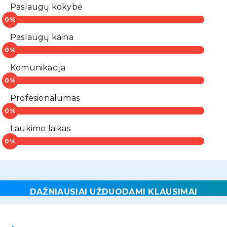
Paslaugų kokybė
Paslaugų kaina
Komunikacija
Profesionalumas
Laukimo laikas
DAŽNIAUSIAI UŽDUODAMI KLAUSIMAI