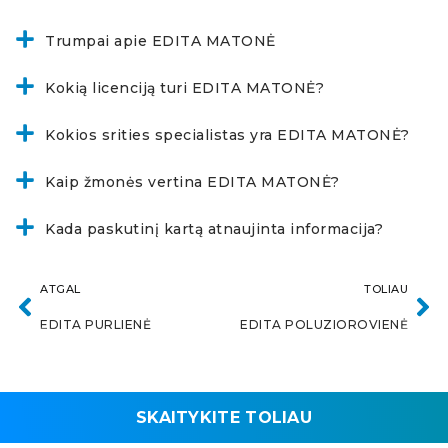
Trumpai apie EDITA MATONĖ
Kokią licenciją turi EDITA MATONĖ?
Kokios srities specialistas yra EDITA MATONĖ?
Kaip žmonės vertina EDITA MATONĖ?
Kada paskutinį kartą atnaujinta informacija?
ATGAL
TOLIAU
EDITA PURLIENĖ
EDITA POLUZIOROVIENĖ
SKAITYKITE TOLIAU