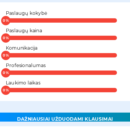
Paslaugų kokybė
Paslaugų kaina
Komunikacija
Profesionalumas
Laukimo laikas
DAŽNIAUSIAI UŽDUODAMI KLAUSIMAI