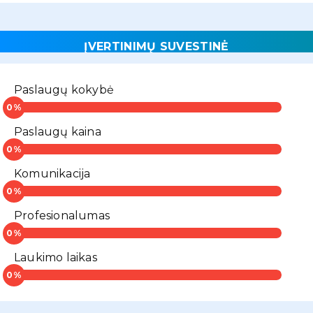
ĮVERTINIMŲ SUVESTINĖ
Paslaugų kokybė
Paslaugų kaina
Komunikacija
Profesionalumas
Laukimo laikas