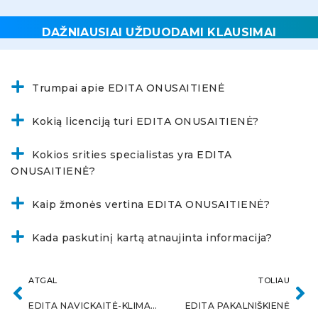
DAŽNIAUSIAI UŽDUODAMI KLAUSIMAI
Trumpai apie EDITA ONUSAITIENĖ
Kokią licenciją turi EDITA ONUSAITIENĖ?
Kokios srities specialistas yra EDITA
ONUSAITIENĖ?
Kaip žmonės vertina EDITA ONUSAITIENĖ?
Kada paskutinį kartą atnaujinta informacija?
ATGAL
TOLIAU
EDITA NAVICKAITĖ-KLIMAVIČIENĖ
EDITA PAKALNIŠKIENĖ