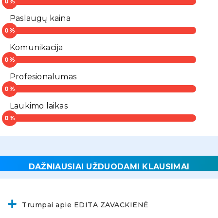
Paslaugų kaina
Komunikacija
Profesionalumas
Laukimo laikas
DAŽNIAUSIAI UŽDUODAMI KLAUSIMAI
Trumpai apie EDITA ZAVACKIENĖ