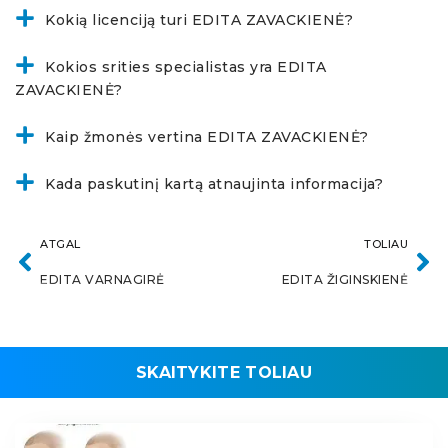
Kokią licenciją turi EDITA ZAVACKIENĖ?
Kokios srities specialistas yra EDITA
ZAVACKIENĖ?
Kaip žmonės vertina EDITA ZAVACKIENĖ?
Kada paskutinį kartą atnaujinta informacija?
ATGAL
TOLIAU
EDITA VARNAGIRĖ
EDITA ŽIGINSKIENĖ
SKAITYKITE TOLIAU