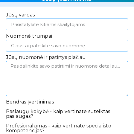
Jūsų vardas
Nuomonė trumpai
Jūsų nuomonė ir patirtys plačiau
Bendras įvertinimas
Paslaugų kokybė - kaip vertinate suteiktas
paslaugas?
Profesionalumas - kaip vertinate specialisto
kompetencijas?