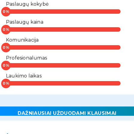
Paslaugų kokybė
Paslaugų kaina
Komunikacija
Profesionalumas
Laukimo laikas
DAŽNIAUSIAI UŽDUODAMI KLAUSIMAI