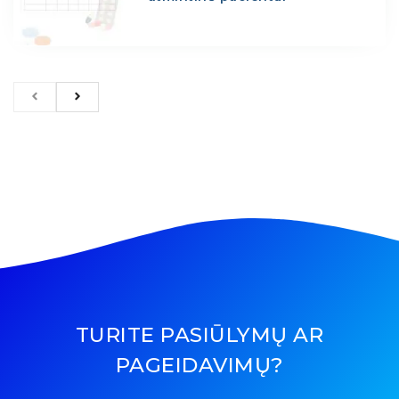
TURITE PASIŪLYMŲ AR
PAGEIDAVIMŲ?