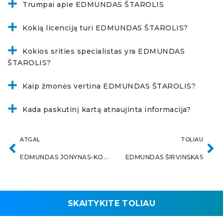
Trumpai apie EDMUNDAS ŠTAROLIS
Kokią licenciją turi EDMUNDAS ŠTAROLIS?
Kokios srities specialistas yra EDMUNDAS
ŠTAROLIS?
Kaip žmonės vertina EDMUNDAS ŠTAROLIS?
Kada paskutinį kartą atnaujinta informacija?
ATGAL
TOLIAU
EDMUNDAS JONYNAS-KOŽEVNIKOVAS
EDMUNDAS ŠIRVINSKAS
SKAITYKITE TOLIAU