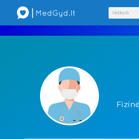
Fizinė