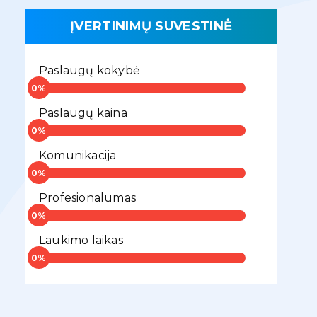
ĮVERTINIMŲ SUVESTINĖ
Paslaugų kokybė
Paslaugų kaina
Komunikacija
Profesionalumas
Laukimo laikas