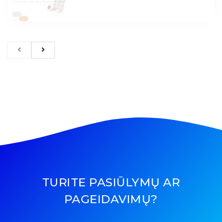
TURITE PASIŪLYMŲ AR
PAGEIDAVIMŲ?