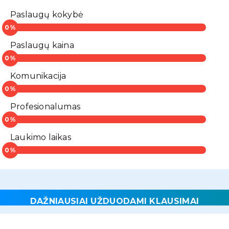
Paslaugų kokybė
Paslaugų kaina
Komunikacija
Profesionalumas
Laukimo laikas
DAŽNIAUSIAI UŽDUODAMI KLAUSIMAI