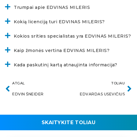
Trumpai apie EDVINAS MILERIS
Kokią licenciją turi EDVINAS MILERIS?
Kokios srities specialistas yra EDVINAS MILERIS?
Kaip žmonės vertina EDVINAS MILERIS?
Kada paskutinį kartą atnaujinta informacija?
ATGAL
TOLIAU
EDVIN ŠNEIDER
EDVARDAS USEVIČIUS
SKAITYKITE TOLIAU