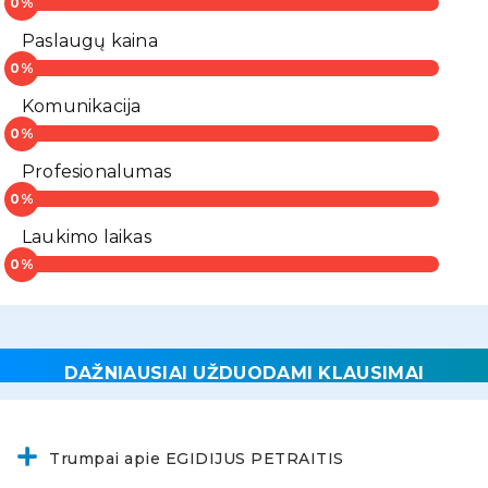
Paslaugų kaina
Komunikacija
Profesionalumas
Laukimo laikas
DAŽNIAUSIAI UŽDUODAMI KLAUSIMAI
Trumpai apie EGIDIJUS PETRAITIS