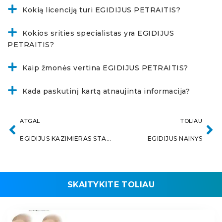
Kokią licenciją turi EGIDIJUS PETRAITIS?
Kokios srities specialistas yra EGIDIJUS
PETRAITIS?
Kaip žmonės vertina EGIDIJUS PETRAITIS?
Kada paskutinį kartą atnaujinta informacija?
ATGAL
TOLIAU
EGIDIJUS KAZIMIERAS STAIGYS
EGIDIJUS NAINYS
SKAITYKITE TOLIAU