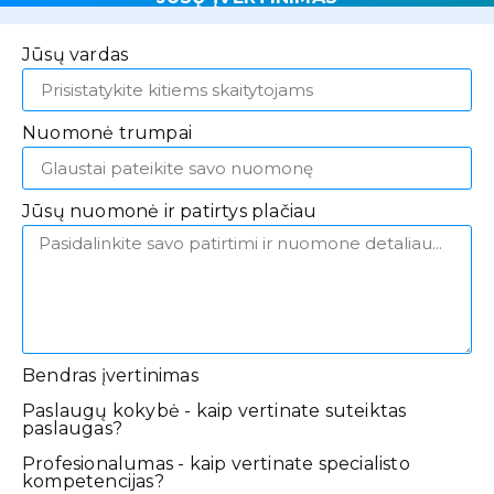
Jūsų vardas
Nuomonė trumpai
Jūsų nuomonė ir patirtys plačiau
Bendras įvertinimas
Paslaugų kokybė - kaip vertinate suteiktas
paslaugas?
Profesionalumas - kaip vertinate specialisto
kompetencijas?