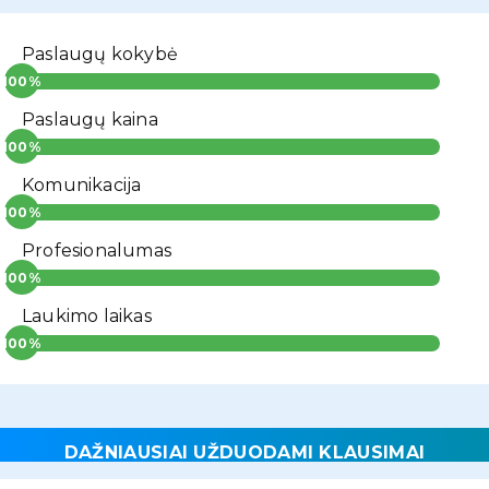
Paslaugų kokybė
Paslaugų kaina
Komunikacija
Profesionalumas
Laukimo laikas
DAŽNIAUSIAI UŽDUODAMI KLAUSIMAI