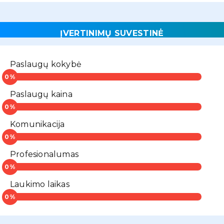
ĮVERTINIMŲ SUVESTINĖ
Paslaugų kokybė
Paslaugų kaina
Komunikacija
Profesionalumas
Laukimo laikas