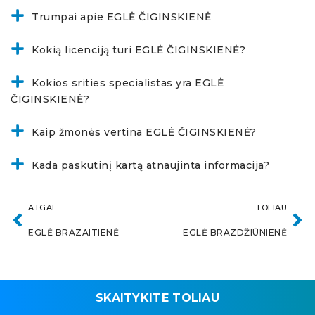
Trumpai apie EGLĖ ČIGINSKIENĖ
Kokią licenciją turi EGLĖ ČIGINSKIENĖ?
Kokios srities specialistas yra EGLĖ
ČIGINSKIENĖ?
Kaip žmonės vertina EGLĖ ČIGINSKIENĖ?
Kada paskutinį kartą atnaujinta informacija?
ATGAL
TOLIAU
EGLĖ BRAZAITIENĖ
EGLĖ BRAZDŽIŪNIENĖ
SKAITYKITE TOLIAU