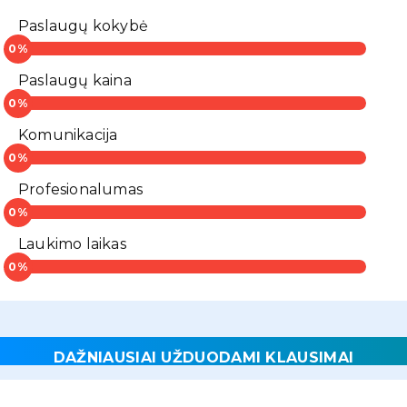
Paslaugų kokybė
Paslaugų kaina
Komunikacija
Profesionalumas
Laukimo laikas
DAŽNIAUSIAI UŽDUODAMI KLAUSIMAI