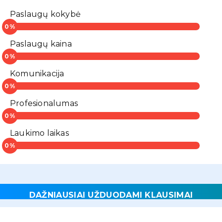
Paslaugų kokybė
Paslaugų kaina
Komunikacija
Profesionalumas
Laukimo laikas
DAŽNIAUSIAI UŽDUODAMI KLAUSIMAI