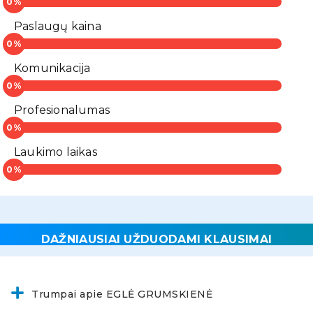
Paslaugų kaina
Komunikacija
Profesionalumas
Laukimo laikas
DAŽNIAUSIAI UŽDUODAMI KLAUSIMAI
Trumpai apie EGLĖ GRUMSKIENĖ