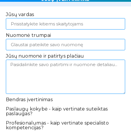
Jūsų vardas
Nuomonė trumpai
Jūsų nuomonė ir patirtys plačiau
Bendras įvertinimas
Paslaugų kokybė - kaip vertinate suteiktas
paslaugas?
Profesionalumas - kaip vertinate specialisto
kompetencijas?