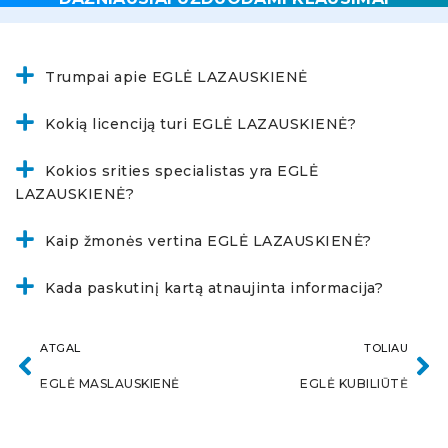
Trumpai apie EGLĖ LAZAUSKIENĖ
Kokią licenciją turi EGLĖ LAZAUSKIENĖ?
Kokios srities specialistas yra EGLĖ
LAZAUSKIENĖ?
Kaip žmonės vertina EGLĖ LAZAUSKIENĖ?
Kada paskutinį kartą atnaujinta informacija?
ATGAL
TOLIAU
EGLĖ MASLAUSKIENĖ
EGLĖ KUBILIŪTĖ