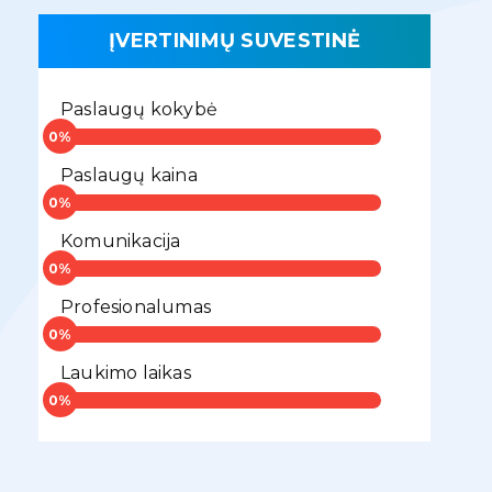
ĮVERTINIMŲ SUVESTINĖ
Paslaugų kokybė
Paslaugų kaina
Komunikacija
Profesionalumas
Laukimo laikas