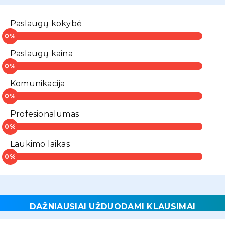
Paslaugų kokybė
Paslaugų kaina
Komunikacija
Profesionalumas
Laukimo laikas
DAŽNIAUSIAI UŽDUODAMI KLAUSIMAI