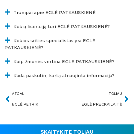
Trumpai apie EGLĖ PATKAUSKIENĖ
Kokią licenciją turi EGLĖ PATKAUSKIENĖ?
Kokios srities specialistas yra EGLĖ
PATKAUSKIENĖ?
Kaip žmonės vertina EGLĖ PATKAUSKIENĖ?
Kada paskutinį kartą atnaujinta informacija?
ATGAL
TOLIAU
EGLĖ PETRIK
EGLĖ PRECKAILAITĖ
SKAITYKITE TOLIAU