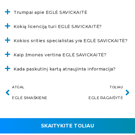
Trumpai apie EGLĖ SAVICKAITĖ
Kokią licenciją turi EGLĖ SAVICKAITĖ?
Kokios srities specialistas yra EGLĖ SAVICKAITĖ?
Kaip žmonės vertina EGLĖ SAVICKAITĖ?
Kada paskutinį kartą atnaujinta informacija?
ATGAL
TOLIAU
EGLĖ SIMAŠKIENĖ
EGLĖ RAGAIŠYTĖ
SKAITYKITE TOLIAU