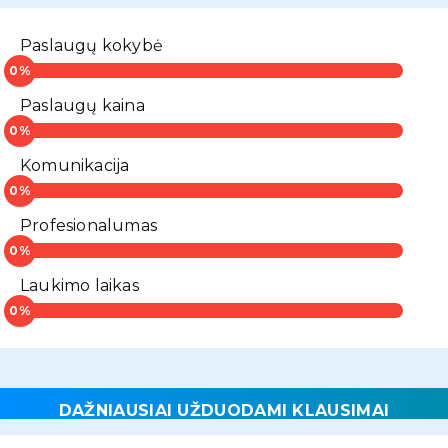
Paslaugų kokybė
Paslaugų kaina
Komunikacija
Profesionalumas
Laukimo laikas
DAŽNIAUSIAI UŽDUODAMI KLAUSIMAI