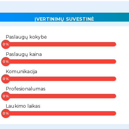
ĮVERTINIMŲ SUVESTINĖ
Paslaugų kokybė
Paslaugų kaina
Komunikacija
Profesionalumas
Laukimo laikas