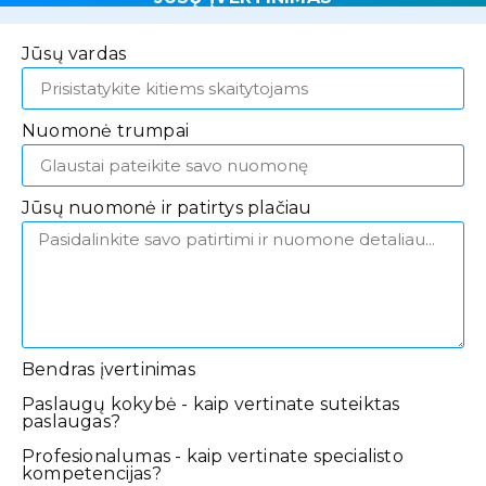
Jūsų vardas
Nuomonė trumpai
Jūsų nuomonė ir patirtys plačiau
Bendras įvertinimas
Paslaugų kokybė - kaip vertinate suteiktas
paslaugas?
Profesionalumas - kaip vertinate specialisto
kompetencijas?