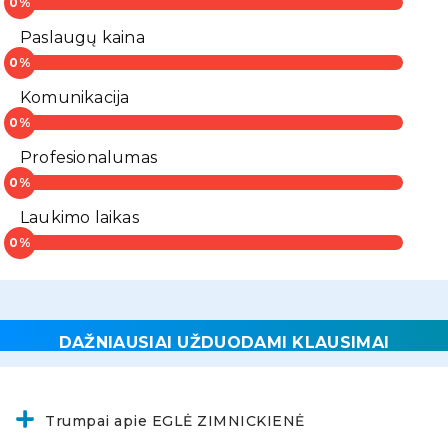
Paslaugų kaina
Komunikacija
Profesionalumas
Laukimo laikas
DAŽNIAUSIAI UŽDUODAMI KLAUSIMAI
Trumpai apie EGLĖ ZIMNICKIENĖ