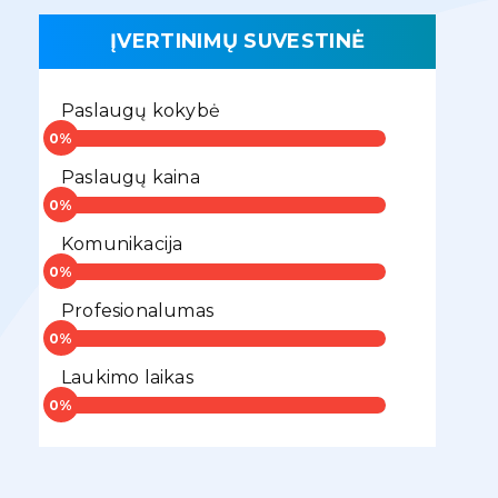
ĮVERTINIMŲ SUVESTINĖ
Paslaugų kokybė
Paslaugų kaina
Komunikacija
Profesionalumas
Laukimo laikas