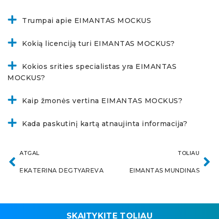
Trumpai apie EIMANTAS MOCKUS
Kokią licenciją turi EIMANTAS MOCKUS?
Kokios srities specialistas yra EIMANTAS
MOCKUS?
Kaip žmonės vertina EIMANTAS MOCKUS?
Kada paskutinį kartą atnaujinta informacija?
ATGAL
TOLIAU
EKATERINA DEGTYAREVA
EIMANTAS MUNDINAS
SKAITYKITE TOLIAU