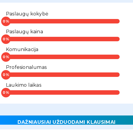
Paslaugų kokybė
Paslaugų kaina
Komunikacija
Profesionalumas
Laukimo laikas
DAŽNIAUSIAI UŽDUODAMI KLAUSIMAI