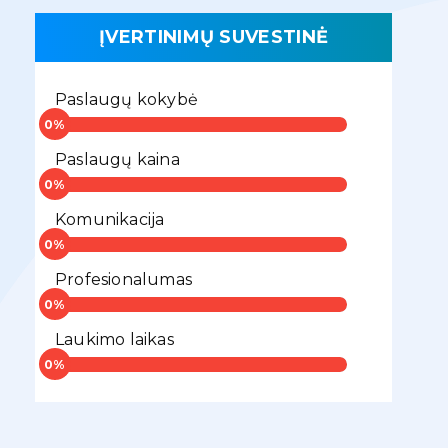
ĮVERTINIMŲ SUVESTINĖ
Paslaugų kokybė
Paslaugų kaina
Komunikacija
Profesionalumas
Laukimo laikas