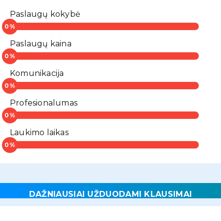
Paslaugų kokybė
Paslaugų kaina
Komunikacija
Profesionalumas
Laukimo laikas
DAŽNIAUSIAI UŽDUODAMI KLAUSIMAI