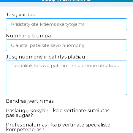
Jūsų vardas
Nuomonė trumpai
Jūsų nuomonė ir patirtys plačiau
Bendras įvertinimas
Paslaugų kokybė - kaip vertinate suteiktas
paslaugas?
Profesionalumas - kaip vertinate specialisto
kompetencijas?