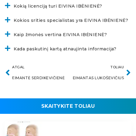
Kokią licenciją turi EIVINA IBĖNIENĖ?
Kokios srities specialistas yra EIVINA IBĖNIENĖ?
Kaip žmonės vertina EIVINA IBĖNIENĖ?
Kada paskutinį kartą atnaujinta informacija?
ATGAL
TOLIAU
EIMANTĖ SERDIKEVIČIENĖ
EIMANTAS LUKOŠEVIČIUS
SKAITYKITE TOLIAU