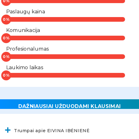
Paslaugų kaina
Komunikacija
Profesionalumas
Laukimo laikas
DAŽNIAUSIAI UŽDUODAMI KLAUSIMAI
Trumpai apie EIVINA IBĖNIENĖ