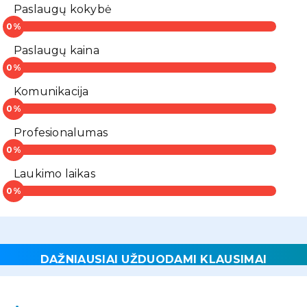
Paslaugų kokybė
Paslaugų kaina
Komunikacija
Profesionalumas
Laukimo laikas
DAŽNIAUSIAI UŽDUODAMI KLAUSIMAI