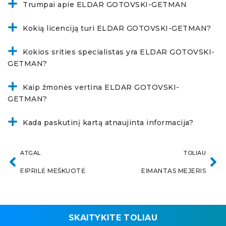
Trumpai apie ELDAR GOTOVSKI-GETMAN
Kokią licenciją turi ELDAR GOTOVSKI-GETMAN?
Kokios srities specialistas yra ELDAR GOTOVSKI-
GETMAN?
Kaip žmonės vertina ELDAR GOTOVSKI-
GETMAN?
Kada paskutinį kartą atnaujinta informacija?
ATGAL
TOLIAU
EIPRILĖ MEŠKUOTĖ
EIMANTAS MEJERIS
SKAITYKITE TOLIAU